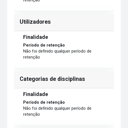
retenção
Utilizadores
Finalidade
Período de retenção
Não foi definido qualquer período de
retenção
Categorias de disciplinas
Finalidade
Período de retenção
Não foi definido qualquer período de
retenção